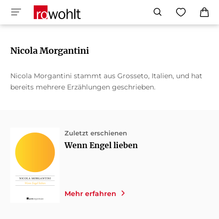
Nicola Morgantini
Nicola Morgantini stammt aus Grosseto, Italien, und hat
bereits mehrere Erzählungen geschrieben.
Zuletzt erschienen
Wenn Engel lieben
Mehr erfahren