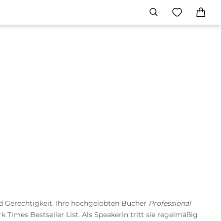
und Gerechtigkeit. Ihre hochgelobten Bücher
Professional
 Times Bestseller List. Als Speakerin tritt sie regelmäßig