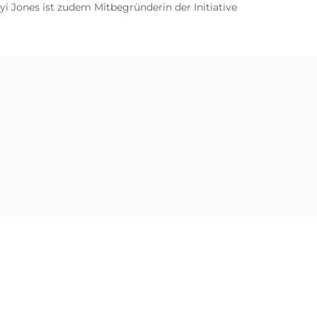
 Jones ist zudem Mitbegründerin der Initiative