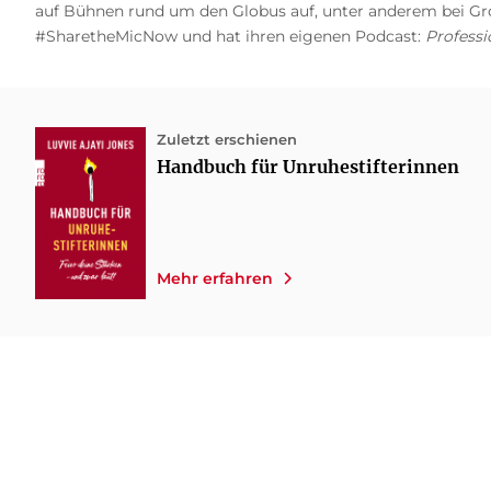
auf Bühnen rund um den Globus auf, unter anderem bei Gro
#SharetheMicNow und hat ihren eigenen Podcast:
Professi
Zuletzt erschienen
Handbuch für Unruhestifterinnen
Mehr erfahren