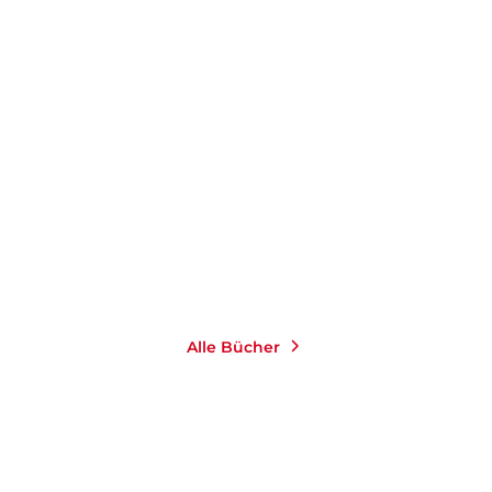
nen
Alle Bücher