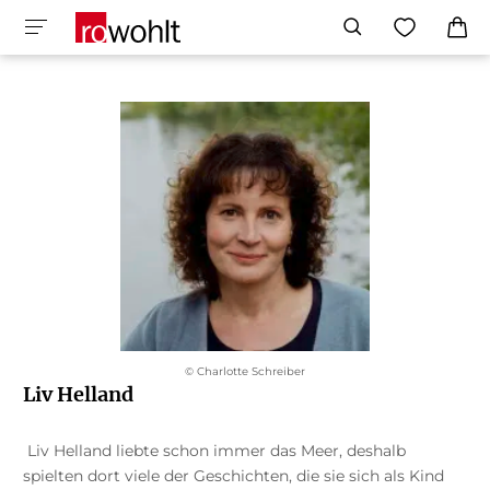
© Charlotte Schreiber
Liv Helland
Liv Helland liebte schon immer das Meer, deshalb
spielten dort viele der Geschichten, die sie sich als Kind