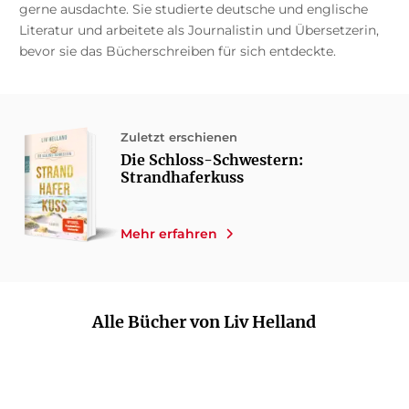
gerne ausdachte. Sie studierte deutsche und englische
Literatur und arbeitete als Journalistin und Übersetzerin,
bevor sie das Bücherschreiben für sich entdeckte.
Zuletzt erschienen
Die Schloss-Schwestern:
Strandhaferkuss
Mehr erfahren
Alle Bücher von Liv Helland