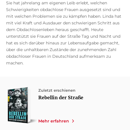
Sie hat jahrelang am eigenen Leib erlebt, welchen
Schwierigkeiten obdachlose Frauen ausgesetzt sind und
mit welchen Problemen sie zu kämpfen haben. Linda hat
mit viel Kraft und Ausdauer den schwierigen Schritt aus
dem Obdachlosenleben heraus geschafft. Heute
unterstützt sie Frauen auf der Straße Tag und Nacht und
hat es sich darüber hinaus zur Lebensaufgabe gemacht,
über die unhaltbaren Zustände der zunehmenden Zahl
obdachloser Frauen in Deutschland aufmerksam zu
machen.
Zuletzt erschienen
Rebellin der Straße
Mehr erfahren