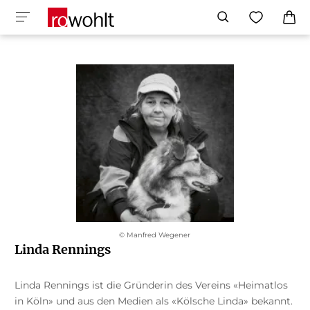
© Manfred Wegener
Linda Rennings
Linda Rennings ist die Gründerin des Vereins «Heimatlos
in Köln» und aus den Medien als «Kölsche Linda» bekannt.