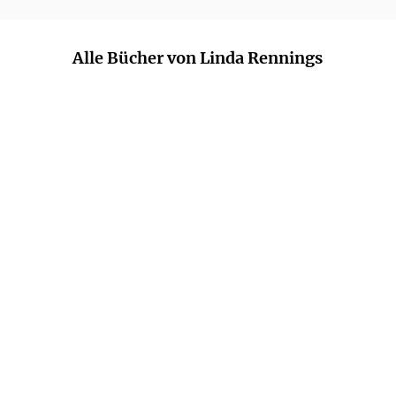
Alle Bücher von Linda Rennings
LINDA RENNINGS