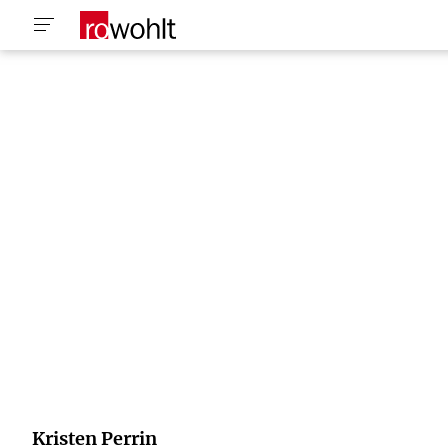
Kristen Perrin