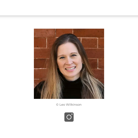
© Leo Wilkinson