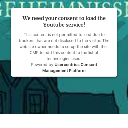
We need your consent to load the
Youtube service!
This content is not permitted to load due to
trackers that are not disclosed to the visitor. The
website owner needs to setup the site with their
CMP to add this content to the list of
technologies used.
Powered by
Usercentrics Consent
Management Platform