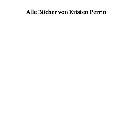
Alle Bücher von Kristen Perrin