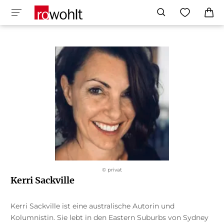
© privat
Kerri Sackville
Kerri Sackville ist eine australische Autorin und
Kolumnistin. Sie lebt in den Eastern Suburbs von Sydney