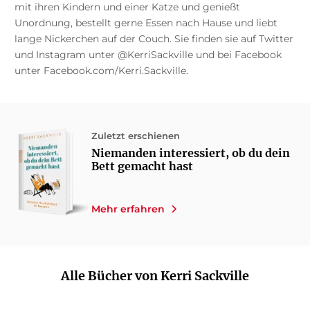
mit ihren Kindern und einer Katze und genießt
Unordnung, bestellt gerne Essen nach Hause und liebt
lange Nickerchen auf der Couch. Sie finden sie auf Twitter
und Instagram unter @KerriSackville und bei Facebook
unter Facebook.com/Kerri.Sackville.
Zuletzt erschienen
Niemanden interessiert, ob du dein
Bett gemacht hast
Mehr erfahren
Alle Bücher von Kerri Sackville