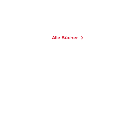
Merken
Alle Bücher