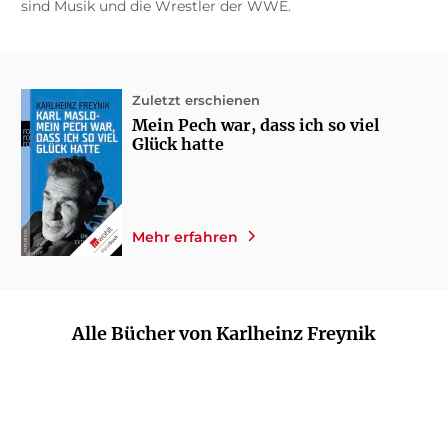
sind Musik und die Wrestler der WWE.
Zuletzt erschienen
Mein Pech war, dass ich so viel
Glück hatte
Mehr erfahren
Alle Bücher von Karlheinz Freynik