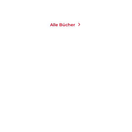
Merken
Alle Bücher