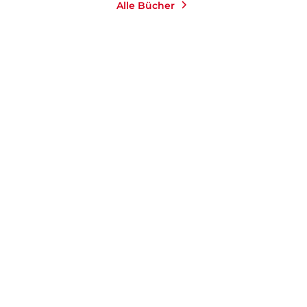
Alle Bücher