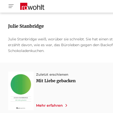
Julie Stanbridge
Julie Stanbridge weiß, worüber sie schreibt. Sie hat eine
erzählt davon, wie es war, das Büroleben gegen den Backof
Schokoladenkuchen.
Zuletzt erschienen
Mit Liebe gebacken
Mehr erfahren