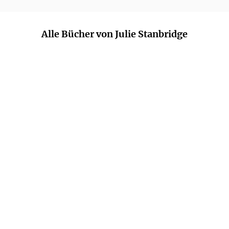
Alle Bücher von Julie Stanbridge