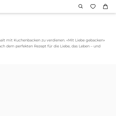
rhalt mit Kuchenbacken zu verdienen. «Mit Liebe gebacken»
ch dem perfekten Rezept für die Liebe, das Leben – und