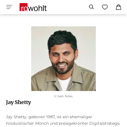
© Josh Telles
Jay Shetty
Jay Shetty, geboren 1987, ist ein ehemaliger
hinduistischer Mönch und preisgekrönter Digitalstratege,