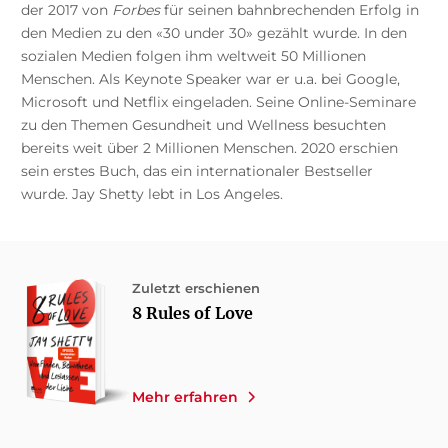
der 2017 von
Forbes
für seinen bahnbrechenden Erfolg in
den Medien zu den «30 under 30» gezählt wurde. In den
sozialen Medien folgen ihm weltweit 50 Millionen
Menschen. Als Keynote Speaker war er u.a. bei Google,
Microsoft und Netflix eingeladen. Seine Online-Seminare
zu den Themen Gesundheit und Wellness besuchten
bereits weit über 2 Millionen Menschen. 2020 erschien
sein erstes Buch, das ein internationaler Bestseller
wurde. Jay Shetty lebt in Los Angeles.
Zuletzt erschienen
8 Rules of Love
Mehr erfahren