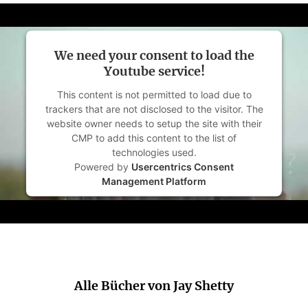
We need your consent to load the
Youtube service!
This content is not permitted to load due to
trackers that are not disclosed to the visitor. The
website owner needs to setup the site with their
CMP to add this content to the list of
technologies used.
Powered by
Usercentrics Consent
Management Platform
Alle Bücher von Jay Shetty