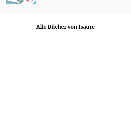
Alle Bücher von Isaure