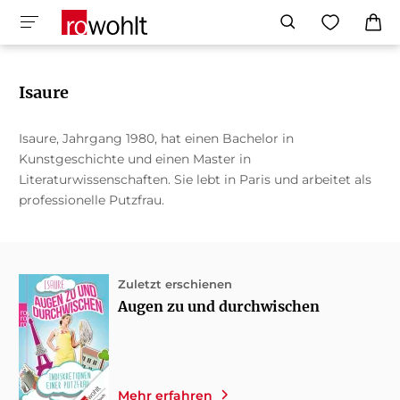
Isaure
Isaure, Jahrgang 1980, hat einen Bachelor in
Kunstgeschichte und einen Master in
Literaturwissenschaften. Sie lebt in Paris und arbeitet als
professionelle Putzfrau.
Zuletzt erschienen
Augen zu und durchwischen
Mehr erfahren