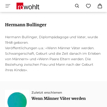
Hermann Bullinger
Hermann Bullinger, Diplompädagoge und Vater, wurde
1948 geboren.
Veröffentlichungen u.a.: «Wenn Männer Väter werden.
Schwangerschaft, Geburt und die Zeit danach im Erleben
von Männern» und «Wenn Paare Eltern werden. Die
Beziehung zwischen Frau und Mann nach der Geburt
ihres Kindes».
Zuletzt erschienen
Wenn Männer Väter werden