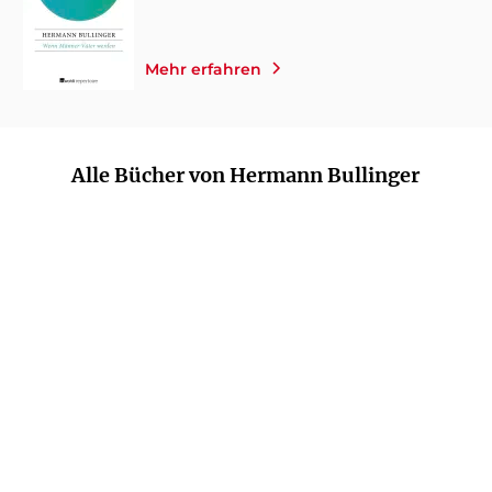
Mehr erfahren
Alle Bücher von Hermann Bullinger