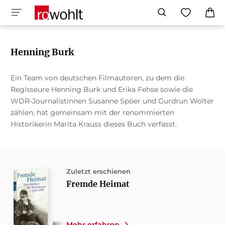
Henning Burk
Ein Team von deutschen Filmautoren, zu dem die
Regisseure Henning Burk und Erika Fehse sowie die
WDR-Journalistinnen Susanne Spöer und Gurdrun Wolter
zählen, hat gemeinsam mit der renommierten
Historikerin Marita Krauss dieses Buch verfasst.
Zuletzt erschienen
Fremde Heimat
Mehr erfahren