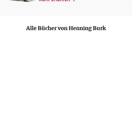
Alle Bücher von Henning Burk