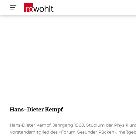
Hans-Dieter Kempf
Hans-Dieter Kempf, Jahrgang 1960, Studium der Physik und
Vorstandsmitglied des «Forum Gesunder Rücken», maßgebl