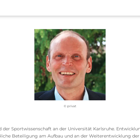
© privat
 der Sportwissenschaft an der Universität Karlsruhe. Entwicklu
iche Beteiligung am Aufbau und an der Weiterentwicklung der