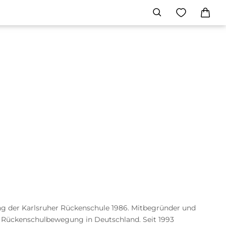
ng der Karlsruher Rückenschule 1986. Mitbegründer und
 Rückenschulbewegung in Deutschland. Seit 1993