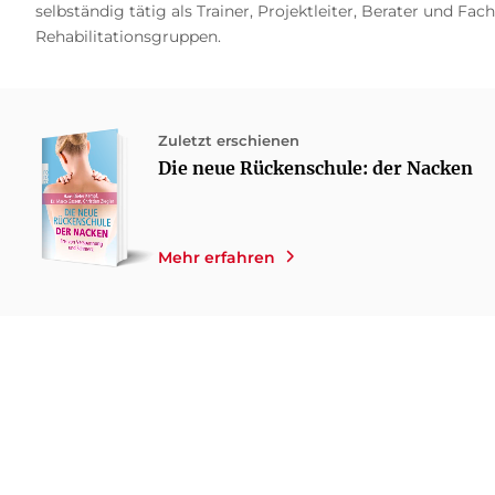
selbständig tätig als Trainer, Projektleiter, Berater und F
Rehabilitationsgruppen.
Zuletzt erschienen
Die neue Rückenschule: der Nacken
Mehr erfahren