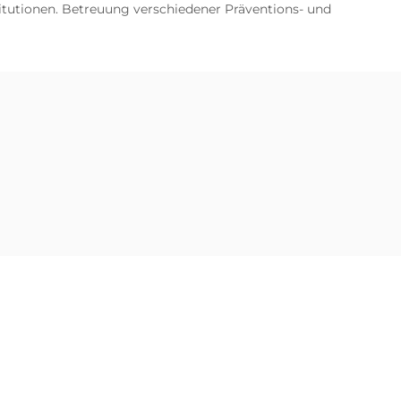
nstitutionen. Betreuung verschiedener Präventions- und