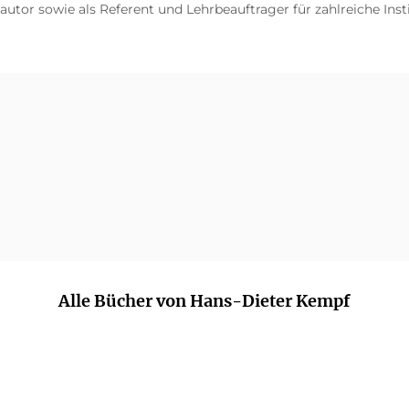
achautor sowie als Referent und Lehrbeauftrager für zahlreiche I
Alle Bücher von Hans-Dieter Kempf