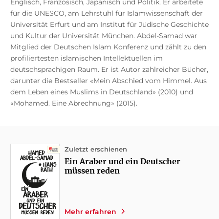
Englisch, Französisch, Japanisch und Politik. Er arbeitete
für die UNESCO, am Lehrstuhl für Islamwissenschaft der
Universität Erfurt und am Institut für Jüdische Geschichte
und Kultur der Universität München. Abdel-Samad war
Mitglied der Deutschen Islam Konferenz und zählt zu den
profiliertesten islamischen Intellektuellen im
deutschsprachigen Raum. Er ist Autor zahlreicher Bücher,
darunter die Bestseller «Mein Abschied vom Himmel. Aus
dem Leben eines Muslims in Deutschland» (2010) und
«Mohamed. Eine Abrechnung» (2015).
Zuletzt erschienen
Ein Araber und ein Deutscher
müssen reden
Mehr erfahren