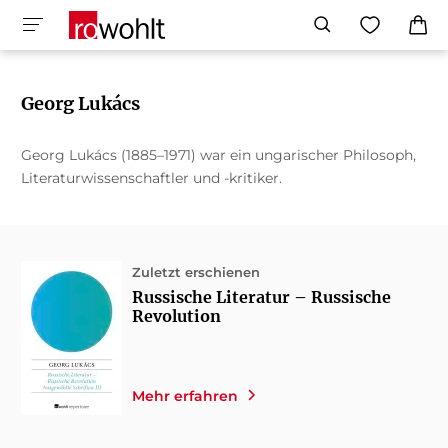
Georg Lukács
Georg Lukács (1885–1971) war ein ungarischer Philosoph,
Literaturwissenschaftler und -kritiker.
Zuletzt erschienen
Russische Literatur – Russische
Revolution
Mehr erfahren