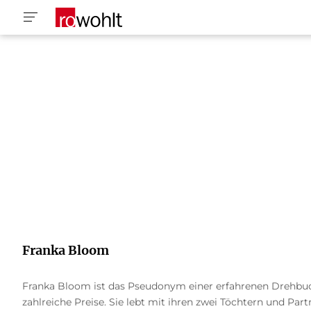
Franka Bloom
Franka Bloom ist das Pseudonym einer erfahrenen Drehbuchau
zahlreiche Preise. Sie lebt mit ihren zwei Töchtern und Partn