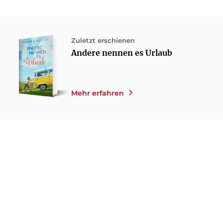
Zuletzt erschienen
Andere nennen es Urlaub
Mehr erfahren