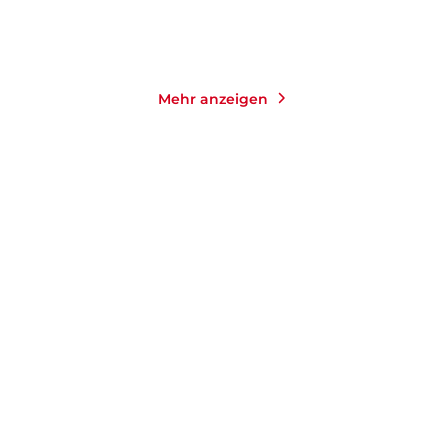
Mehr anzeigen