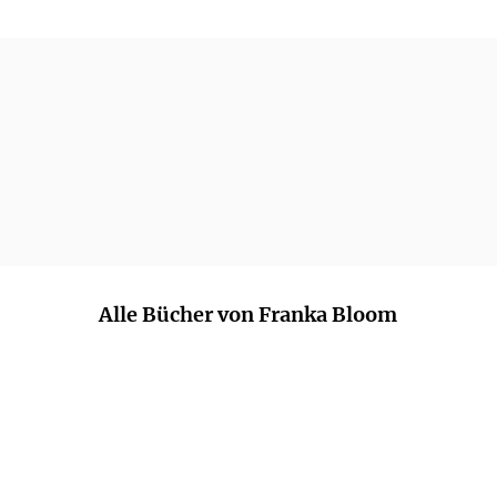
Alle Bücher von Franka Bloom