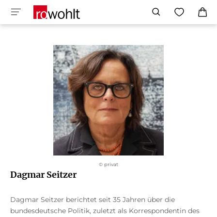
© privat
Dagmar Seitzer
Dagmar Seitzer berichtet seit 35 Jahren über die
bundesdeutsche Politik, zuletzt als Korrespondentin des