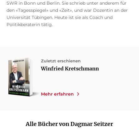
SWR in Bonn und Berlin. Sie schrieb unter anderem für
den «Tagesspiegel» und «Zeit», und war Dozentin an der
Universität Tübingen. Heute ist sie als Coach und
Politikberaterin tätig.
Zuletzt erschienen
Winfried Kretschmann
Mehr erfahren
Alle Bücher von Dagmar Seitzer