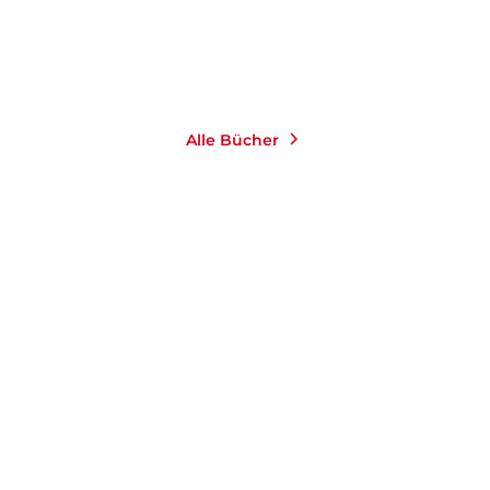
Merken
Alle Bücher