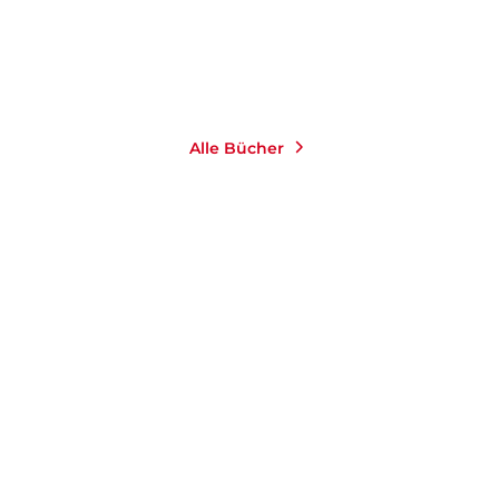
Merken
Alle Bücher