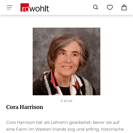
© privat
Cora Harrison
Cora Harrison hat als Lehrerin gearbeitet, bevor sie auf
eine Farm im Westen Irlands zog und anfing, historische