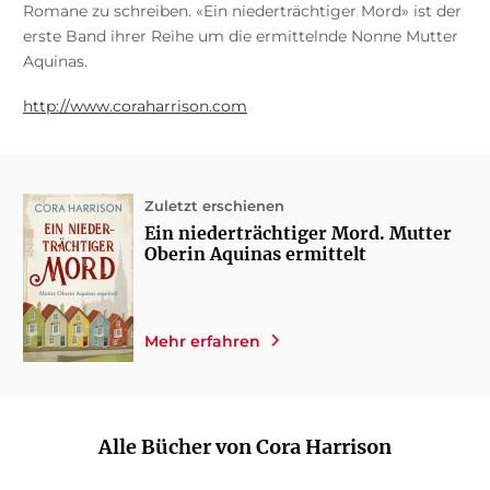
Romane zu schreiben. «Ein niederträchtiger Mord» ist der
erste Band ihrer Reihe um die ermittelnde Nonne Mutter
Aquinas.
http://www.coraharrison.com
Zuletzt erschienen
Ein niederträchtiger Mord. Mutter
Oberin Aquinas ermittelt
Mehr erfahren
Alle Bücher von Cora Harrison