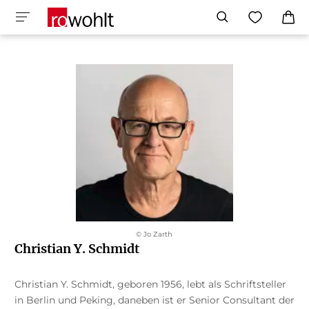
© Jo Zarth
Christian Y. Schmidt
Christian Y. Schmidt, geboren 1956, lebt als Schriftsteller
in Berlin und Peking, daneben ist er Senior Consultant der