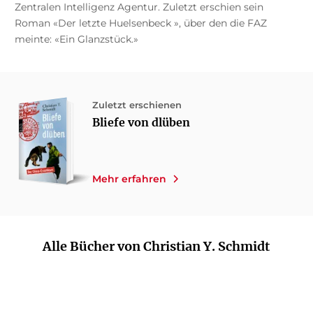
Zentralen Intelligenz Agentur. Zuletzt erschien sein
Roman «Der letzte Huelsenbeck », über den die FAZ
meinte: «Ein Glanzstück.»
Zuletzt erschienen
Bliefe von dlüben
Mehr erfahren
Alle Bücher von Christian Y. Schmidt