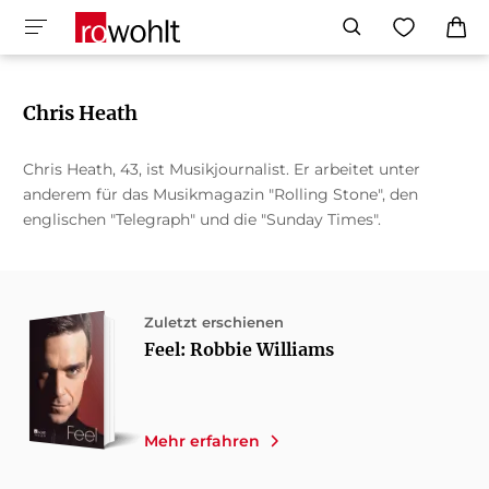
Chris Heath
Chris Heath, 43, ist Musikjournalist. Er arbeitet unter
anderem für das Musikmagazin "Rolling Stone", den
englischen "Telegraph" und die "Sunday Times".
Zuletzt erschienen
Feel: Robbie Williams
Mehr erfahren