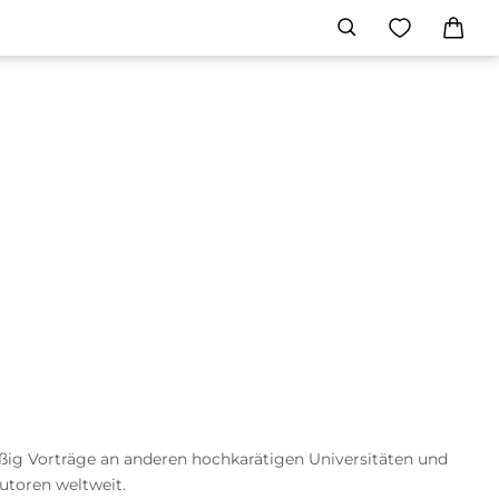
mäßig Vorträge an anderen hochkarätigen Universitäten und
Autoren weltweit.