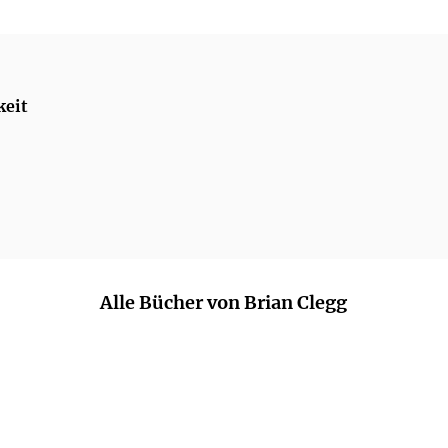
keit
Alle Bücher von Brian Clegg