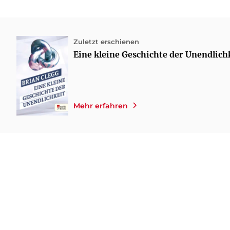
Zuletzt erschienen
Eine kleine Geschichte der Unendlich
Mehr erfahren