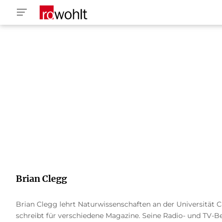
Brian Clegg
Brian Clegg lehrt Naturwissenschaften an der Universität C
schreibt für verschiedene Magazine. Seine Radio- und TV-Beit