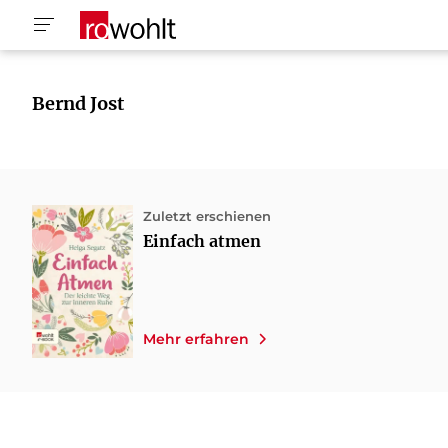
Bernd Jost
Zuletzt erschienen
Einfach atmen
Mehr erfahren