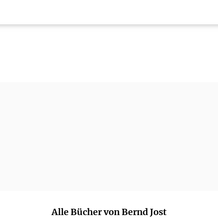
Alle Bücher von Bernd Jost