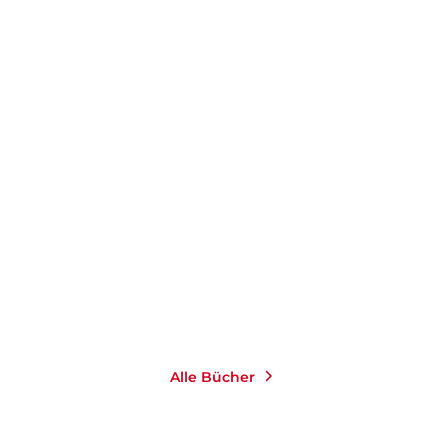
Alle Bücher