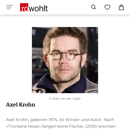
© Kolja von der Lippe
Axel Krohn
Axel Krohn, geboren 1974, ist Winzer und Autor. Nach
«Trockene Hosen fangen keine Fische» (2010) erschien