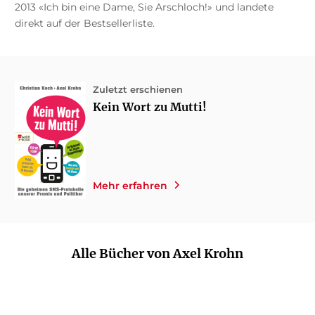
2013 «Ich bin eine Dame, Sie Arschloch!» und landete
direkt auf der Bestsellerliste.
Zuletzt erschienen
Kein Wort zu Mutti!
Mehr erfahren
Alle Bücher von Axel Krohn