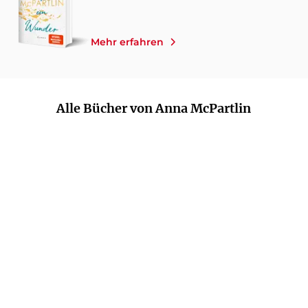
Mehr erfahren
Alle Bücher von Anna McPartlin