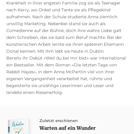
Krankheit in ihrer engsten Familie zog sie als Teenager
nach Kerry, wo Onkel und Tante sie als Pflegekind
aufnahmen. Nach der Schule studierte Anna ziemlich
unwillig Marketing. Nebenbei stand sie auch als
Comedienne auf der Bühne, doch ihre wahre Liebe galt
dem Schreiben, das sie bald zum Beruf machte. Bei der
künstlerischen Arbeit lernte sie ihren späteren Ehemann
Donal kennen. Mit ihm lebt sie heute in Dublin.
Bereits ihr Debüt «Weil du bei mir bist» war international
ein Bestseller. Mit dem Roman «Die letzten Tage von
Rabbit Hayes», in dem Anna McPartlin viel von ihrer
eigenen Vergangenheit verarbeitet hat, rührte und
begeisterte sie unzählige Leserinnen und Leser und
landete einen Riesenerfolg.
Zuletzt erschienen
Warten auf ein Wunder