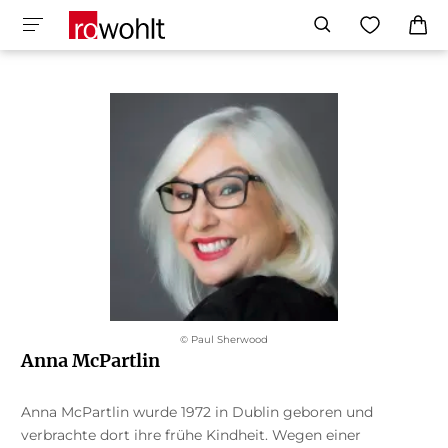
© Paul Sherwood
Anna McPartlin
Anna McPartlin wurde 1972 in Dublin geboren und
verbrachte dort ihre frühe Kindheit. Wegen einer