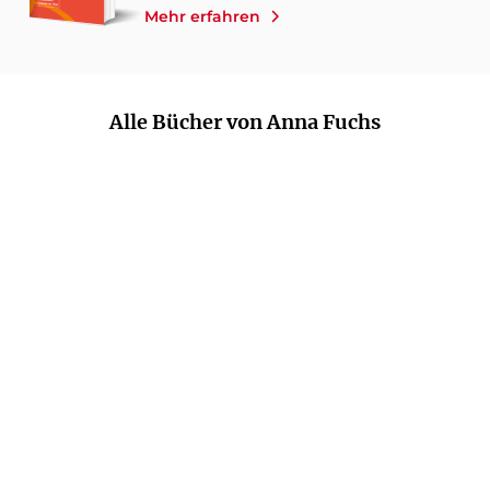
Mehr erfahren
Alle Bücher von Anna Fuchs