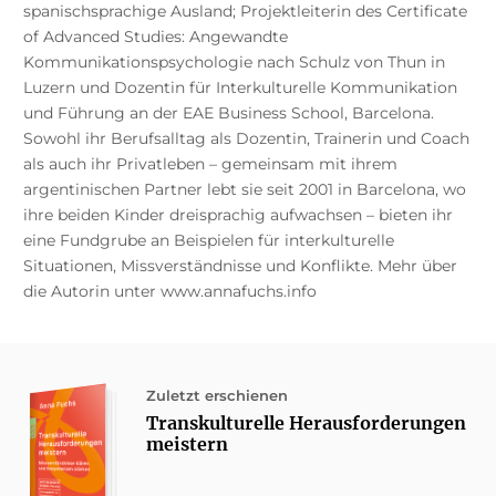
spanischsprachige Ausland; Projektleiterin des Certificate
of Advanced Studies: Angewandte
Kommunikationspsychologie nach Schulz von Thun in
Luzern und Dozentin für Interkulturelle Kommunikation
und Führung an der EAE Business School, Barcelona.
Sowohl ihr Berufsalltag als Dozentin, Trainerin und Coach
als auch ihr Privatleben – gemeinsam mit ihrem
argentinischen Partner lebt sie seit 2001 in Barcelona, wo
ihre beiden Kinder dreisprachig aufwachsen – bieten ihr
eine Fundgrube an Beispielen für interkulturelle
Situationen, Missverständnisse und Konflikte. Mehr über
die Autorin unter www.annafuchs.info
Zuletzt erschienen
Transkulturelle Herausforderungen
meistern