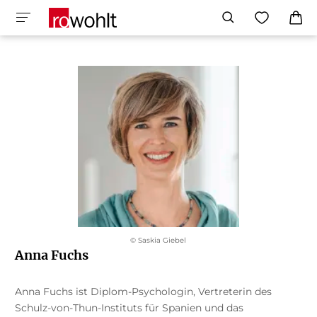
© Saskia Giebel
Anna Fuchs
Anna Fuchs ist Diplom-Psychologin, Vertreterin des
Schulz-von-Thun-Instituts für Spanien und das