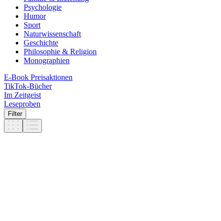
Psychologie
Humor
Sport
Naturwissenschaft
Geschichte
Philosophie & Religion
Monographien
E-Book Preisaktionen
TikTok-Bücher
Im Zeitgeist
Leseproben
Filter