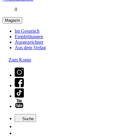
0
Magazin
Im Gespräch
Empfehlungen
Ausgezeichnet
Aus dem Verlag
Zum Konto
Suche