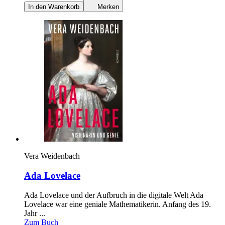
In den Warenkorb
Merken
Vera Weidenbach
Ada Lovelace
Ada Lovelace und der Aufbruch in die digitale Welt Ada
Lovelace war eine geniale Mathematikerin. Anfang des 19.
Jahr ...
Zum Buch