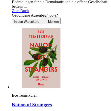
Bedrohungen für die Demokratie und die offene Gesellschaft
begegn ...
Zum Buch
Gebundene Ausgabe
24,00
€
*
In den Warenkorb
Merken
Ece Temelkuran
Nation of Strangers