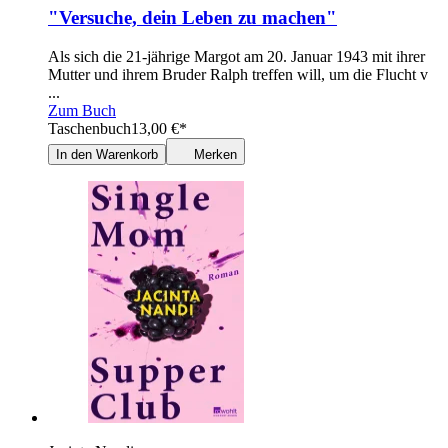
"Versuche, dein Leben zu machen"
Als sich die 21-jährige Margot am 20. Januar 1943 mit ihrer
Mutter und ihrem Bruder Ralph treffen will, um die Flucht v
...
Zum Buch
Taschenbuch
13,00
€
*
In den Warenkorb
Merken