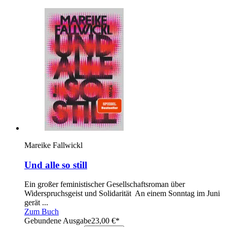
Mareike Fallwickl
Und alle so still
Ein großer feministischer Gesellschaftsroman über
Widerspruchsgeist und Solidarität An einem Sonntag im Juni
gerät ...
Zum Buch
Gebundene Ausgabe
23,00
€
*