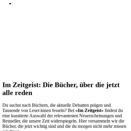
Im Zeitgeist: Die Bücher, über die jetzt
alle reden
Du suchst nach Büchern, die aktuelle Debatten prägen und
Tausende von Leser:innen fesseln? Bei
«Im Zeitgeist»
findest du
eine kuratierte Auswahl der relevantesten Neuerscheinungen und
Bestseller, die unsere Zeit widerspiegeln. Hier versammeln wir die
Bücher, die jetzt wichtig sind und die du morgen nicht mehr missen