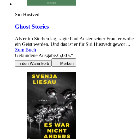
Siri Hustvedt
Ghost Stories
Als er im Sterben lag, sagte Paul Auster seiner Frau, er wolle
ein Geist werden. Und das ist er für Siri Hustvedt gewor ...
Zum Buch
Gebundene Ausgabe
25,00
€
*
In den Warenkorb
Merken