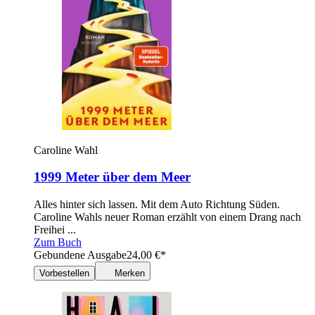
Caroline Wahl
1999 Meter über dem Meer
Alles hinter sich lassen. Mit dem Auto Richtung Süden.
Caroline Wahls neuer Roman erzählt von einem Drang nach
Freihei ...
Zum Buch
Gebundene Ausgabe
24,00
€
*
Vorbestellen
Merken