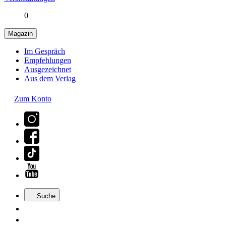
0
Magazin
Im Gespräch
Empfehlungen
Ausgezeichnet
Aus dem Verlag
Zum Konto
Suche