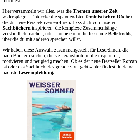
möchtest.
Hier versammeln wir alles, was die
Themen unserer Zeit
widerspiegelt. Entdecke die spannendsten
feministischen Bücher
,
die dir neue Perspektiven eröffnen. Lass dich von unseren
Sachbüchern
inspirieren, die komplexe Zusammenhänge
verständlich machen, oder tauche ein in die fesselnde
Belletristik
,
über die du mit anderen sprechen willst.
Wir haben diese Auswahl zusammengestellt für Leser:innen, die
nach Büchern suchen, die sie herausfordern, die inspirieren,
motivieren und neugierig machen. Ob es der neue Bestseller-Roman
ist oder das Sachbuch, das gerade viral geht – hier findest du deine
nächste
Leseempfehlung
.