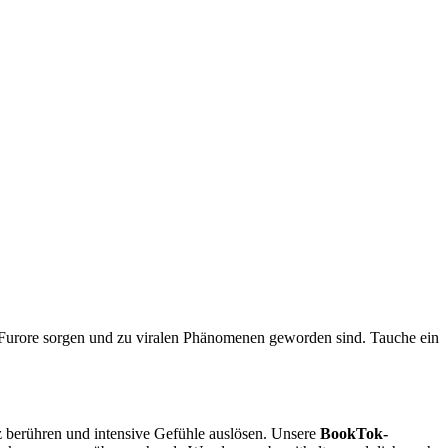
r Furore sorgen und zu viralen Phänomenen geworden sind. Tauche ein
rz berühren und intensive Gefühle auslösen. Unsere
BookTok-