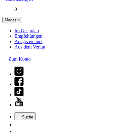
0
Magazin
Im Gespräch
Empfehlungen
Ausgezeichnet
Aus dem Verlag
Zum Konto
Suche