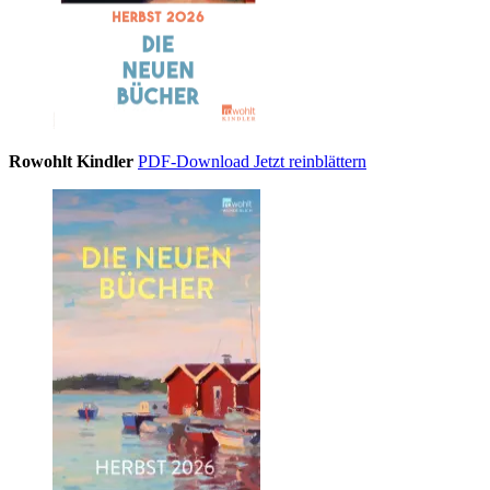
Rowohlt Kindler
PDF-Download
Jetzt reinblättern