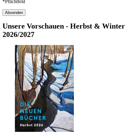
*Pflichtfeld
Absenden
Unsere Vorschauen - Herbst & Winter
2026/2027