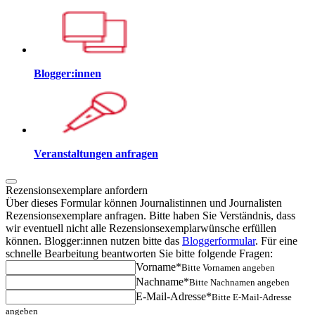
Blogger:innen
Veranstaltungen anfragen
Rezensionsexemplare anfordern
Über dieses Formular können Journalistinnen und Journalisten
Rezensionsexemplare anfragen. Bitte haben Sie Verständnis, dass
wir eventuell nicht alle Rezensionsexemplarwünsche erfüllen
können. Blogger:innen nutzen bitte das
Bloggerformular
. Für eine
schnelle Bearbeitung beantworten Sie bitte folgende Fragen:
Vorname*
Bitte Vornamen angeben
Nachname*
Bitte Nachnamen angeben
E-Mail-Adresse*
Bitte E-Mail-Adresse
angeben