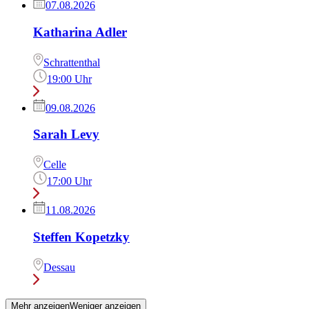
07.08.2026
Katharina Adler
Schrattenthal
19:00 Uhr
09.08.2026
Sarah Levy
Celle
17:00 Uhr
11.08.2026
Steffen Kopetzky
Dessau
Mehr anzeigen
Weniger anzeigen