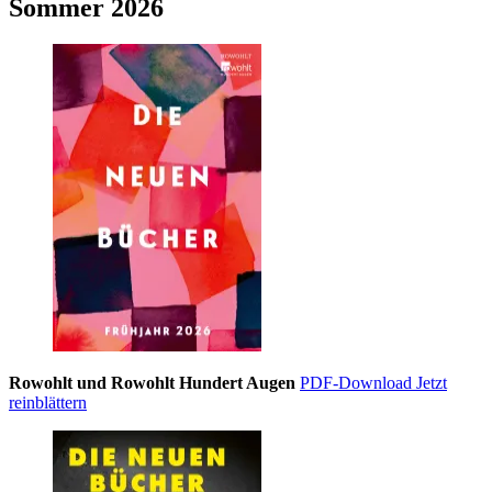
Sommer 2026
Rowohlt und Rowohlt Hundert Augen
PDF-Download
Jetzt
reinblättern