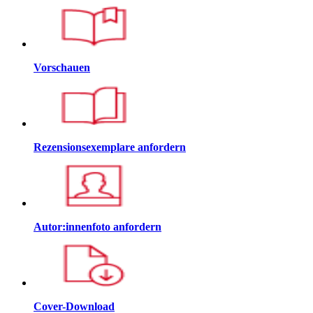
Vorschauen
Rezensionsexemplare anfordern
Autor:innenfoto anfordern
Cover-Download