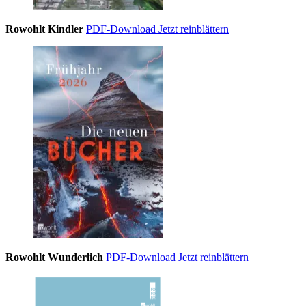
Rowohlt Kindler
PDF-Download
Jetzt reinblättern
Rowohlt Wunderlich
PDF-Download
Jetzt reinblättern