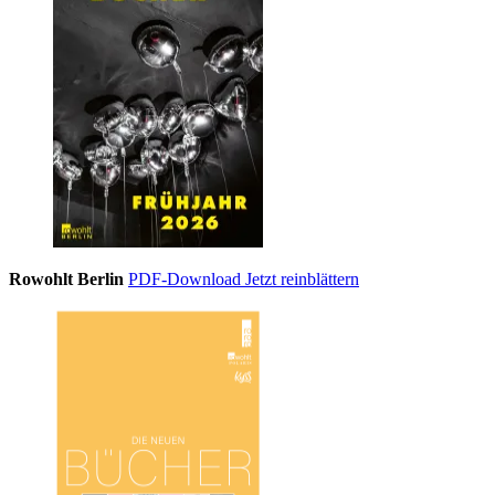
Rowohlt Berlin
PDF-Download
Jetzt reinblättern