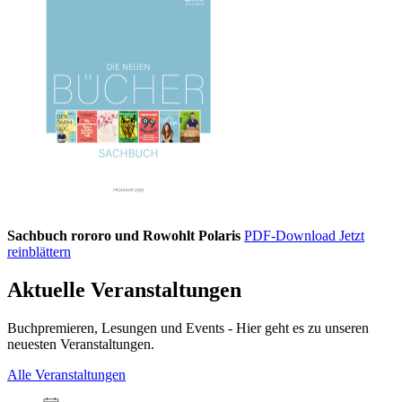
Sachbuch rororo und Rowohlt Polaris
PDF-Download
Jetzt
reinblättern
Aktuelle Veranstaltungen
Buchpremieren, Lesungen und Events - Hier geht es zu unseren
neuesten Veranstaltungen.
Alle Veranstaltungen