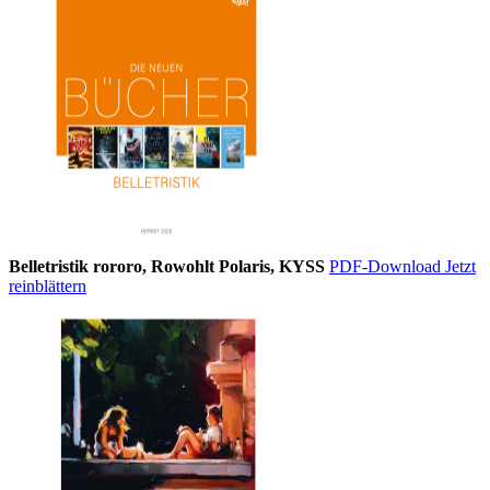
Belletristik rororo, Rowohlt Polaris, KYSS
PDF-Download
Jetzt
reinblättern