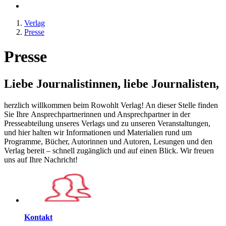
Verlag
Presse
Presse
Liebe Journalistinnen, liebe Journalisten,
herzlich willkommen beim Rowohlt Verlag! An dieser Stelle finden
Sie Ihre Ansprechpartnerinnen und Ansprechpartner in der
Presseabteilung unseres Verlags und zu unseren Veranstaltungen,
und hier halten wir Informationen und Materialien rund um
Programme, Bücher, Autorinnen und Autoren, Lesungen und den
Verlag bereit – schnell zugänglich und auf einen Blick. Wir freuen
uns auf Ihre Nachricht!
Kontakt