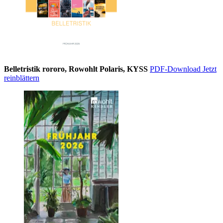
Belletristik rororo, Rowohlt Polaris, KYSS
PDF-Download
Jetzt
reinblättern