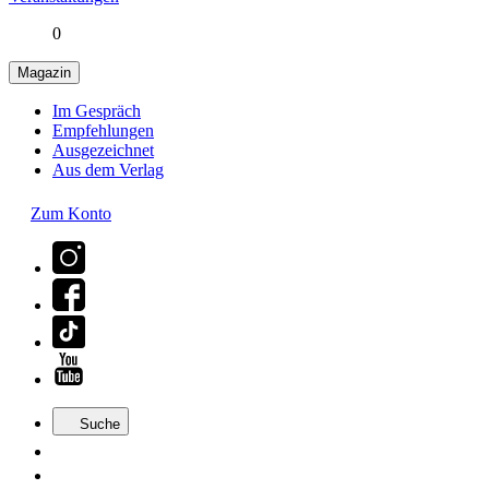
0
Magazin
Im Gespräch
Empfehlungen
Ausgezeichnet
Aus dem Verlag
Zum Konto
Suche