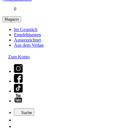
0
Magazin
Im Gespräch
Empfehlungen
Ausgezeichnet
Aus dem Verlag
Zum Konto
Suche