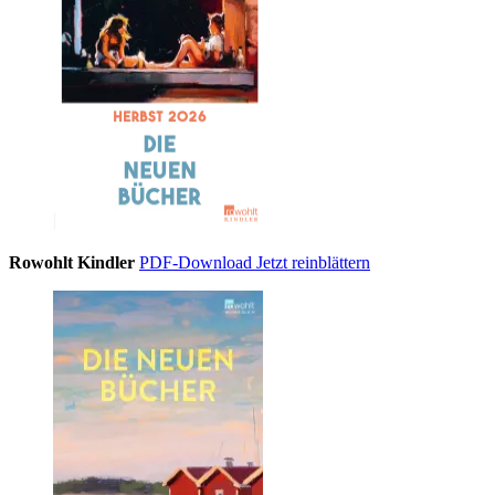
Rowohlt Kindler
PDF-Download
Jetzt reinblättern