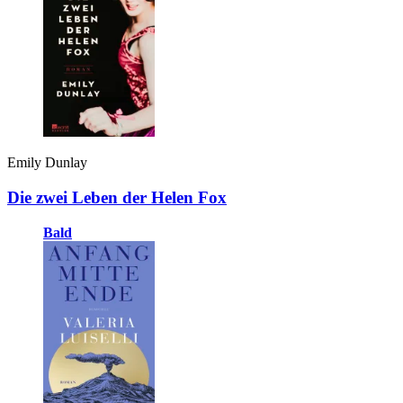
Emily Dunlay
Die zwei Leben der Helen Fox
Bald