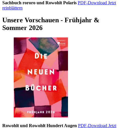
Sachbuch rororo und Rowohlt Polaris
PDF-Download
Jetzt
reinblättern
Unsere Vorschauen - Frühjahr &
Sommer 2026
Rowohlt und Rowohlt Hundert Augen
PDF-Download
Jetzt