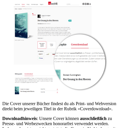
Die Cover unserer Bücher findest du als Print- und Webversion
direkt beim jeweiligen Titel in der Rubrik «Coverdownload».
Downloadhinweis
: Unsere Cover können
ausschließlich
zu
Presse- und Werbezwecken honorarfrei verwendet werden.