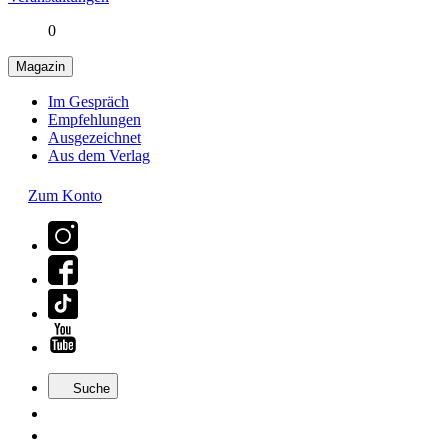
0
Magazin
Im Gespräch
Empfehlungen
Ausgezeichnet
Aus dem Verlag
Zum Konto
Suche