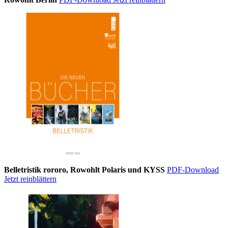
Belletristik rororo, Rowohlt Polaris und KYSS
PDF-Download
Jetzt reinblättern