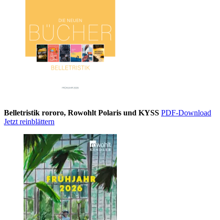
Belletristik rororo, Rowohlt Polaris und KYSS
PDF-Download
Jetzt reinblättern