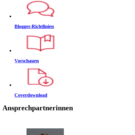
Blogger-Richtlinien
Vorschauen
Coverdownload
Ansprechpartnerinnen