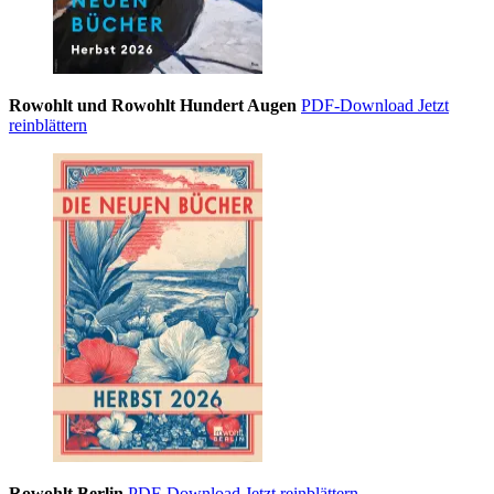
Rowohlt und Rowohlt Hundert Augen
PDF-Download
Jetzt
reinblättern
Rowohlt Berlin
PDF-Download
Jetzt reinblättern