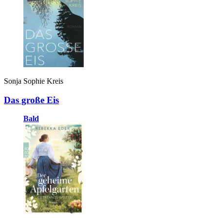
Sonja Sophie Kreis
Das große Eis
Bald