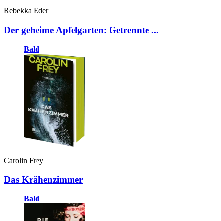
Rebekka Eder
Der geheime Apfelgarten: Getrennte ...
Bald
Carolin Frey
Das Krähenzimmer
Bald