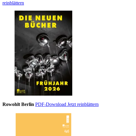
reinblättern
Rowohlt Berlin
PDF-Download
Jetzt reinblättern