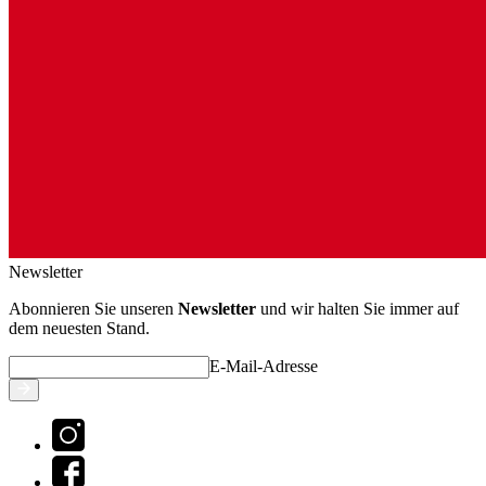
Newsletter
Abonnieren Sie unseren
Newsletter
und wir halten Sie immer auf
dem neuesten Stand.
E-Mail-Adresse