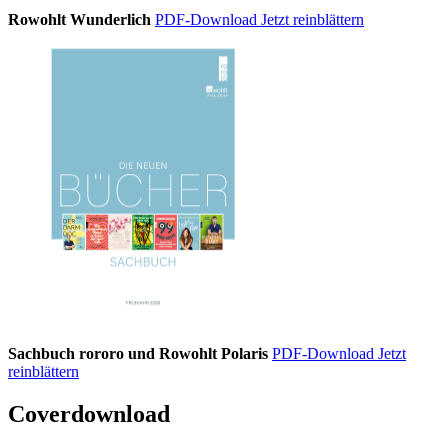
Rowohlt Wunderlich
PDF-Download
Jetzt reinblättern
Sachbuch rororo und Rowohlt Polaris
PDF-Download
Jetzt
reinblättern
Coverdownload