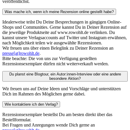
veröffentlichst.
Was mache ich, wenn ich meine Rezension online gestellt habe?
Idealerweise teilst Du Deine Besprechungen in gängigen Online-
Shops und Communities. Gerne kannst Du in Deiner Rezension auf
die jeweilige Produktseite auf www.rowohlt.de verlinken. Du
kannst unsere Verlagsaccounts auf Twitter und Instagram erwähnen,
nach Möglichkeit teilen wir ausgewählte Rezensionen.
Wir freuen uns über einen Beleglink zu Deiner Rezension an
presse[at]rowohlt.de
.
Bitte beachte: Die von uns zur Verfügung gestellten
Rezensionsexemplare dürfen nicht weiterverkauft werden.
Du planst eine Blogtour, ein Autor:innen-Interview oder eine andere
besondere Aktion?
Wir freuen uns auf Deine Ideen und Vorschläge und unterstützen
Dich im Rahmen des Möglichen gerne dabei.
Wie kontaktiere ich den Verlag?
Rezensionsexemplare bestellst Du am besten direkt über das
Bestellformular.
Bei Fragen und Anregungen wende Dich gerne an