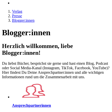
Verlag
Presse
Blogger:innen
Blogger:innen
Herzlich willkommen, liebe
Blogger:innen!
Du liebst Bücher, besprichst sie gerne und hast einen Blog, Podcast
oder Social Media-Kanal (Instagram, TikTok, Facebook, YouTube)?
Hier findest Du Deine Ansprechpartner:innen und alle wichtigen
Informationen rund um die Zusammenarbeit mit uns.
Ansprechpartnerinnen