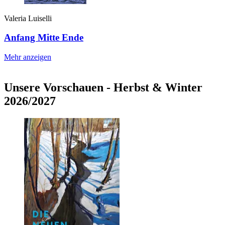
Valeria Luiselli
Anfang Mitte Ende
Mehr anzeigen
Unsere Vorschauen - Herbst & Winter
2026/2027