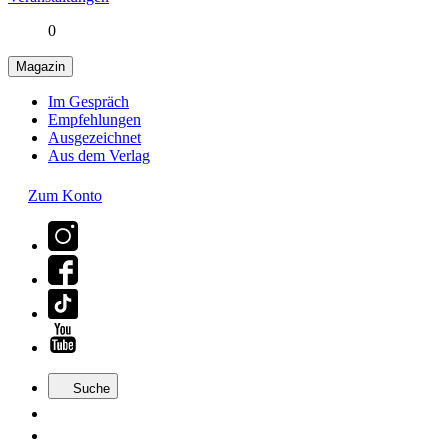
0
Magazin
Im Gespräch
Empfehlungen
Ausgezeichnet
Aus dem Verlag
Zum Konto
Suche