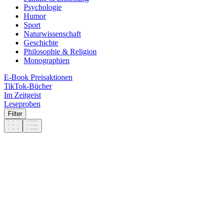
Psychologie
Humor
Sport
Naturwissenschaft
Geschichte
Philosophie & Religion
Monographien
E-Book Preisaktionen
TikTok-Bücher
Im Zeitgeist
Leseproben
Filter