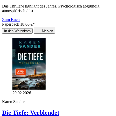
Das Thriller-Highlight des Jahres. Psychologisch abgründig,
atmosphärisch düst ...
Zum Buch
Paperback
18,00
€
*
In den Warenkorb
Merken
20.02.2026
Karen Sander
Die Tiefe: Verblendet