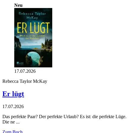
Neu
17.07.2026
Rebecca Taylor McKay
Er lügt
17.07.2026
Das perfekte Paar? Der perfekte Urlaub? Es ist: die perfekte Lüge.
Die ne ...
Zum Buch