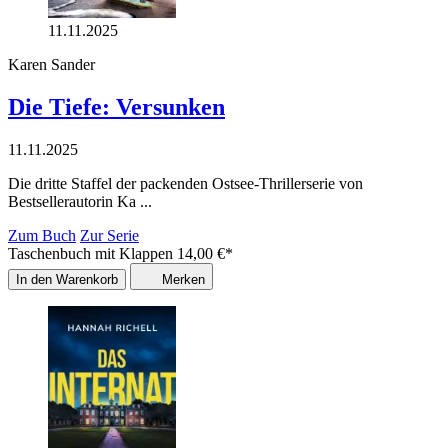
11.11.2025
Karen Sander
Die Tiefe: Versunken
11.11.2025
Die dritte Staffel der packenden Ostsee-Thrillerserie von
Bestsellerautorin Ka ...
Zum Buch
Zur Serie
Taschenbuch mit Klappen
14,00
€
*
In den Warenkorb
Merken