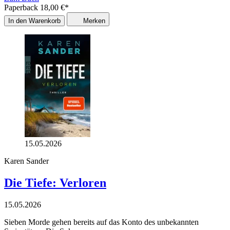
Paperback
18,00
€
*
In den Warenkorb
Merken
15.05.2026
Karen Sander
Die Tiefe: Verloren
15.05.2026
Sieben Morde gehen bereits auf das Konto des unbekannten