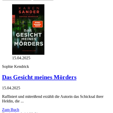
15.04.2025
Sophie Kendrick
Das Gesicht meines Mörders
15.04.2025
Raffiniert und mitreißend erzählt die Autorin das Schicksal ihrer
Heldin, die ...
Zum Buch