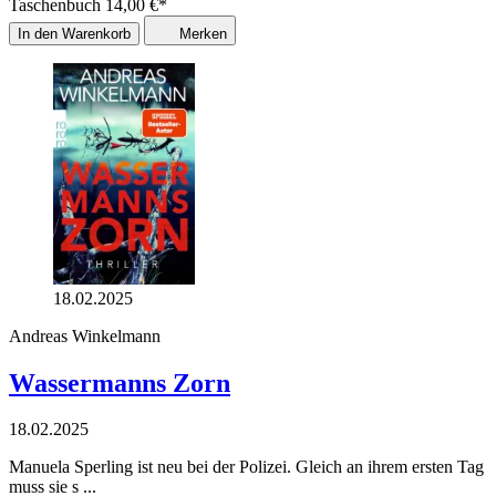
Taschenbuch
14,00
€
*
In den Warenkorb
Merken
18.02.2025
Andreas Winkelmann
Wassermanns Zorn
18.02.2025
Manuela Sperling ist neu bei der Polizei. Gleich an ihrem ersten Tag
muss sie s ...