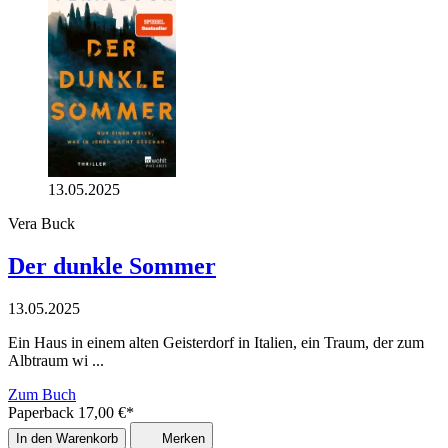
13.05.2025
Vera Buck
Der dunkle Sommer
13.05.2025
Ein Haus in einem alten Geisterdorf in Italien, ein Traum, der zum
Albtraum wi ...
Zum Buch
Paperback
17,00
€
*
In den Warenkorb
Merken