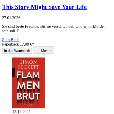
This Story Might Save Your Life
27.01.2026
Sie sind beste Freunde. Bis sie verschwindet. Und er ihr Mörder
sein soll. E ...
Zum Buch
Paperback
17,00
€
*
In den Warenkorb
Merken
12.12.2025