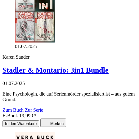
01.07.2025
Karen Sander
Stadler & Montario: 3in1 Bundle
01.07.2025
Eine Psychologin, die auf Serienmörder spezialisiert ist – aus gutem
Grund.
Zum Buch
Zur Serie
E-Book
19,99
€
*
In den Warenkorb
Merken