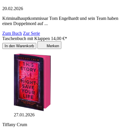
20.02.2026
Kriminalhauptkommissar Tom Engelhardt und sein Team haben
einen Doppelmord auf ...
Zum Buch
Zur Serie
Taschenbuch mit Klappen
14,00
€
*
In den Warenkorb
Merken
27.01.2026
Tiffany Crum