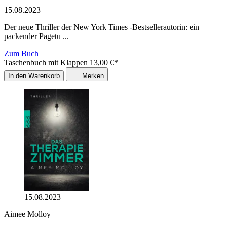
15.08.2023
Der neue Thriller der New York Times -Bestsellerautorin: ein
packender Pagetu ...
Zum Buch
Taschenbuch mit Klappen
13,00
€
*
In den Warenkorb
Merken
15.08.2023
Aimee Molloy