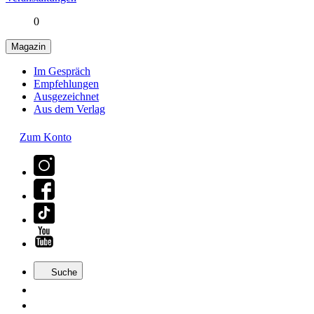
0
Magazin
Im Gespräch
Empfehlungen
Ausgezeichnet
Aus dem Verlag
Zum Konto
Suche