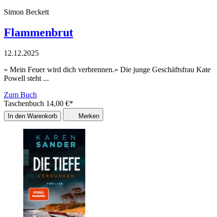
Simon Beckett
Flammenbrut
12.12.2025
« Mein Feuer wird dich verbrennen.» Die junge Geschäftsfrau Kate
Powell steht ...
Zum Buch
Taschenbuch
14,00
€
*
In den Warenkorb
Merken