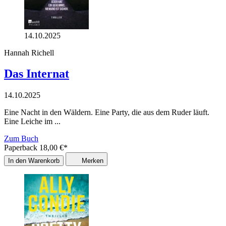
14.10.2025
Hannah Richell
Das Internat
14.10.2025
Eine Nacht in den Wäldern. Eine Party, die aus dem Ruder läuft.
Eine Leiche im ...
Zum Buch
Paperback
18,00
€
*
In den Warenkorb
Merken