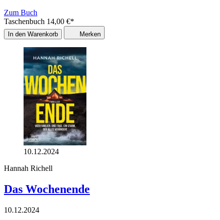
Zum Buch
Taschenbuch
14,00
€
*
In den Warenkorb
Merken
10.12.2024
Hannah Richell
Das Wochenende
10.12.2024