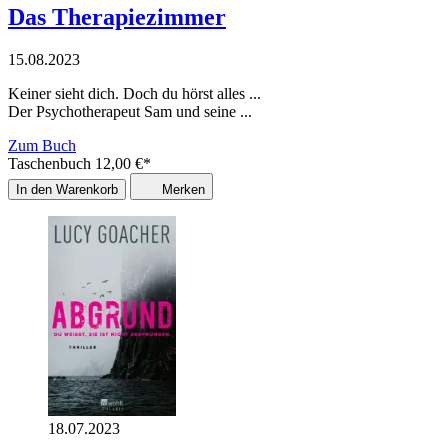
Das Therapiezimmer
15.08.2023
Keiner sieht dich. Doch du hörst alles ...
Der Psychotherapeut Sam und seine ...
Zum Buch
Taschenbuch
12,00
€
*
In den Warenkorb
Merken
18.07.2023