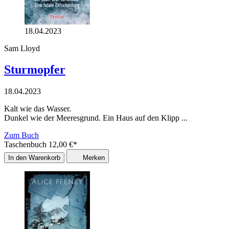
18.04.2023
Sam Lloyd
Sturmopfer
18.04.2023
Kalt wie das Wasser.
Dunkel wie der Meeresgrund. Ein Haus auf den Klipp ...
Zum Buch
Taschenbuch
12,00
€
*
In den Warenkorb
Merken