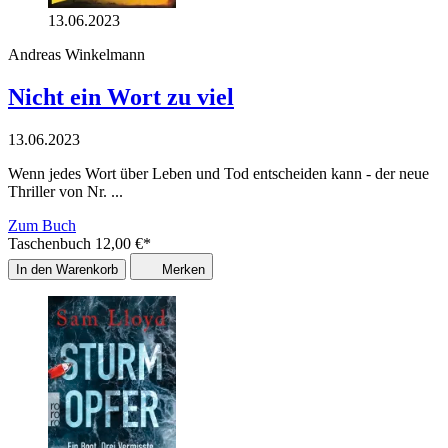
13.06.2023
Andreas Winkelmann
Nicht ein Wort zu viel
13.06.2023
Wenn jedes Wort über Leben und Tod entscheiden kann - der neue
Thriller von Nr. ...
Zum Buch
Taschenbuch
12,00
€
*
In den Warenkorb
Merken