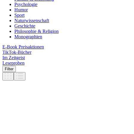
Psychologie
Humor
Sport
Naturwissenschaft
Geschichte
Philosophie & Religion
Monographien
E-Book Preisaktionen
TikTok-Bücher
Im Zeitgeist
Leseproben
Filter