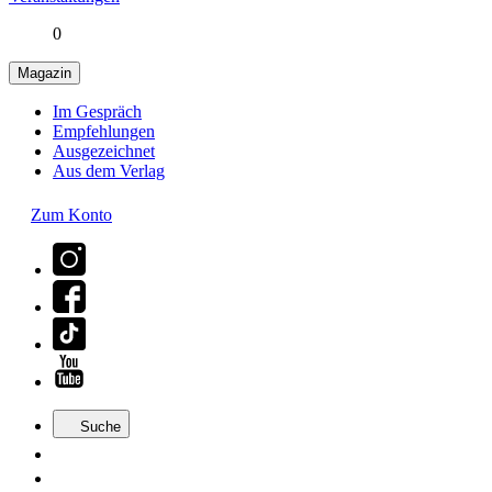
0
Magazin
Im Gespräch
Empfehlungen
Ausgezeichnet
Aus dem Verlag
Zum Konto
Suche