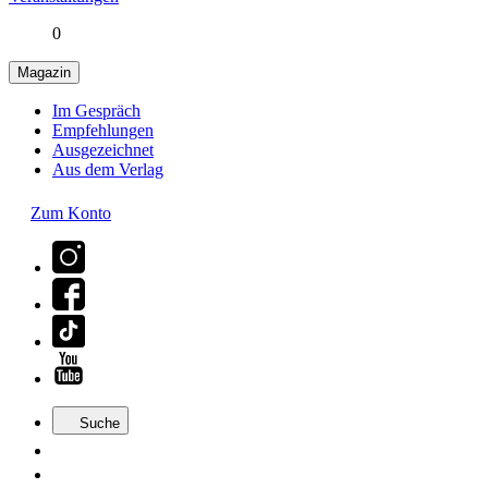
0
Magazin
Im Gespräch
Empfehlungen
Ausgezeichnet
Aus dem Verlag
Zum Konto
Suche