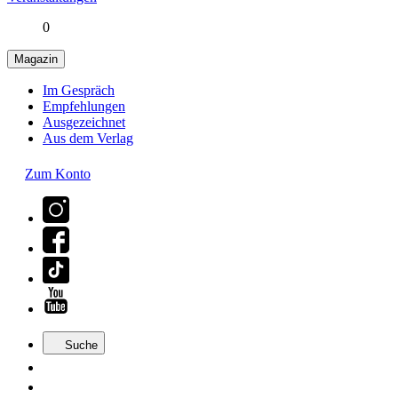
0
Magazin
Im Gespräch
Empfehlungen
Ausgezeichnet
Aus dem Verlag
Zum Konto
Suche