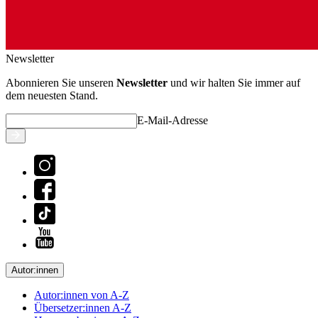
Newsletter
Abonnieren Sie unseren
Newsletter
und wir halten Sie immer auf
dem neuesten Stand.
E-Mail-Adresse
Autor:innen
Autor:innen von A-Z
Übersetzer:innen A-Z