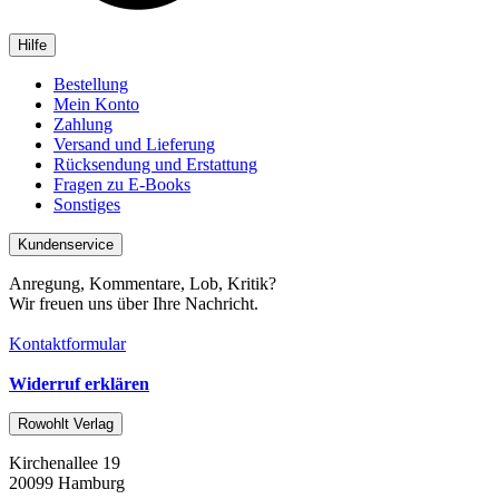
Hilfe
Bestellung
Mein Konto
Zahlung
Versand und Lieferung
Rücksendung und Erstattung
Fragen zu E-Books
Sonstiges
Kundenservice
Anregung, Kommentare, Lob, Kritik?
Wir freuen uns über Ihre Nachricht.
Kontaktformular
Widerruf erklären
Rowohlt Verlag
Kirchenallee 19
20099 Hamburg