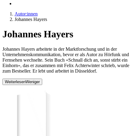
Autor:innen
Johannes Hayers
Johannes Hayers
Johannes Hayers arbeitete in der Marktforschung und in der
Unternehmenskommunikation, bevor er als Autor zu Hörfunk und
Fernsehen wechselte. Sein Buch «Schnall dich an, sonst stirbt ein
Einhorn», das er zusammen mit Felix Achterwinter schrieb, wurde
zum Bestseller. Er lebt und arbeitet in Düsseldorf.
Weiterlesen
Weniger