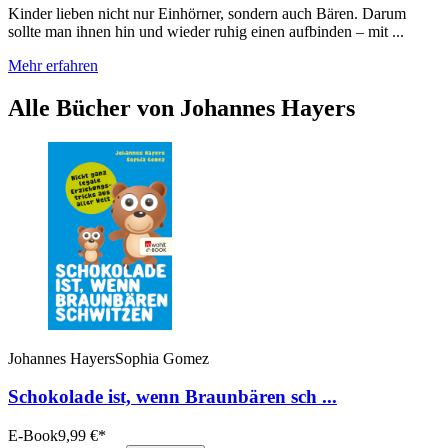
Kinder lieben nicht nur Einhörner, sondern auch Bären. Darum
sollte man ihnen hin und wieder ruhig einen aufbinden – mit ...
Mehr erfahren
Alle Bücher von Johannes Hayers
Johannes Hayers
Sophia Gomez
Schokolade ist, wenn Braunbären sch ...
E-Book
9,99
€
*