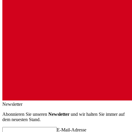
Newsletter
Abonnieren Sie unseren
Newsletter
und wir halten Sie immer auf
dem neuesten Stand.
E-Mail-Adresse