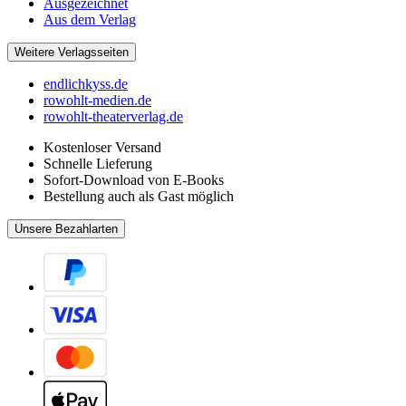
Ausgezeichnet
Aus dem Verlag
Weitere Verlagsseiten
endlichkyss.de
rowohlt-medien.de
rowohlt-theaterverlag.de
Kostenloser Versand
Schnelle Lieferung
Sofort-Download von E-Books
Bestellung auch als Gast möglich
Unsere Bezahlarten