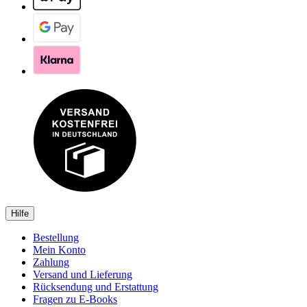
Hilfe
Bestellung
Mein Konto
Zahlung
Versand und Lieferung
Rücksendung und Erstattung
Fragen zu E-Books