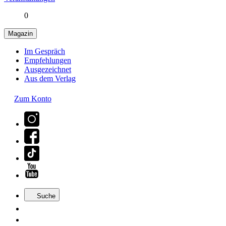
0
Magazin
Im Gespräch
Empfehlungen
Ausgezeichnet
Aus dem Verlag
Zum Konto
Suche