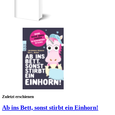
Zuletzt erschienen
Ab ins Bett, sonst stirbt ein Einhorn!