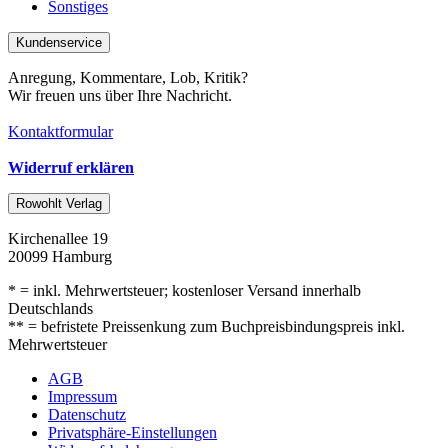
Sonstiges
Kundenservice
Anregung, Kommentare, Lob, Kritik?
Wir freuen uns über Ihre Nachricht.
Kontaktformular
Widerruf erklären
Rowohlt Verlag
Kirchenallee 19
20099 Hamburg
* = inkl. Mehrwertsteuer; kostenloser Versand innerhalb
Deutschlands
** = befristete Preissenkung zum Buchpreisbindungspreis inkl.
Mehrwertsteuer
AGB
Impressum
Datenschutz
Privatsphäre-Einstellungen