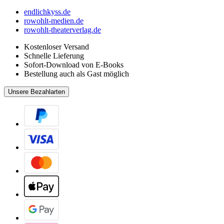
endlichkyss.de
rowohlt-medien.de
rowohlt-theaterverlag.de
Kostenloser Versand
Schnelle Lieferung
Sofort-Download von E-Books
Bestellung auch als Gast möglich
Unsere Bezahlarten