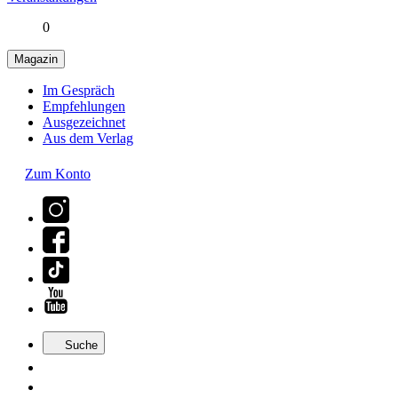
0
Magazin
Im Gespräch
Empfehlungen
Ausgezeichnet
Aus dem Verlag
Zum Konto
Suche