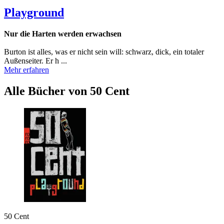
Playground
Nur die Harten werden erwachsen
Burton ist alles, was er nicht sein will: schwarz, dick, ein totaler
Außenseiter. Er h ...
Mehr erfahren
Alle Bücher von 50 Cent
50 Cent