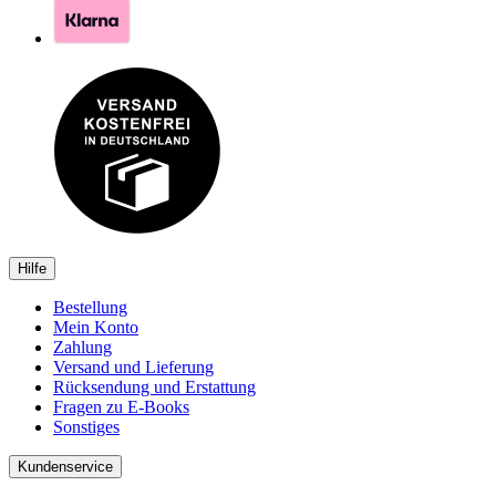
Hilfe
Bestellung
Mein Konto
Zahlung
Versand und Lieferung
Rücksendung und Erstattung
Fragen zu E-Books
Sonstiges
Kundenservice