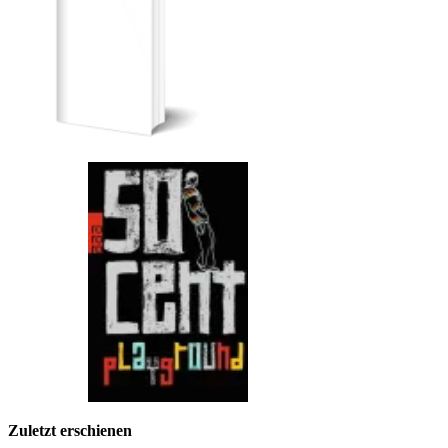
Zuletzt erschienen