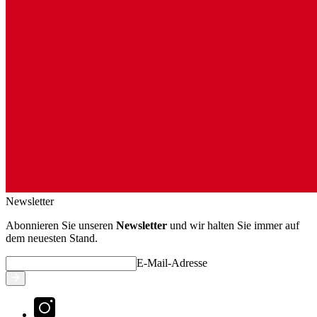
Newsletter
Abonnieren Sie unseren
Newsletter
und wir halten Sie immer auf
dem neuesten Stand.
E-Mail-Adresse