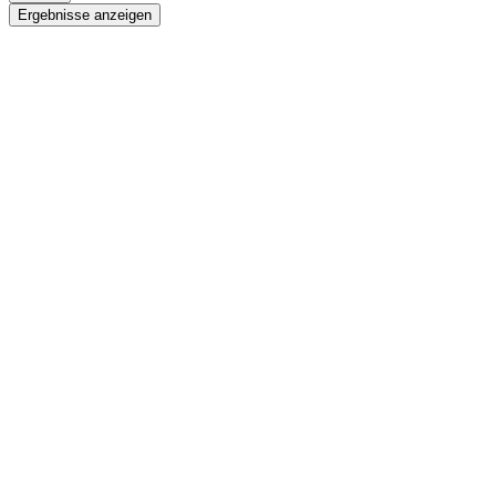
Ergebnisse anzeigen