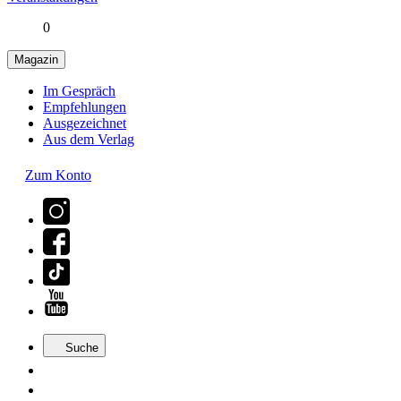
0
Magazin
Im Gespräch
Empfehlungen
Ausgezeichnet
Aus dem Verlag
Zum Konto
Suche