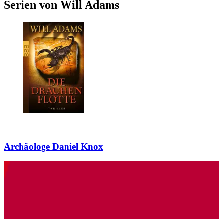
Serien von Will Adams
Archäologe Daniel Knox