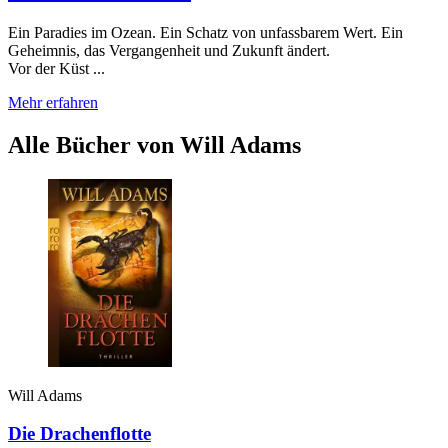
Ein Paradies im Ozean. Ein Schatz von unfassbarem Wert. Ein
Geheimnis, das Vergangenheit und Zukunft ändert.
Vor der Küst ...
Mehr erfahren
Alle Bücher von Will Adams
Will Adams
Die Drachenflotte