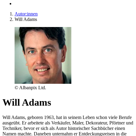
Autor:innen
Will Adams
© Albanpix Ltd.
Will Adams
Will Adams, geboren 1963, hat in seinem Leben schon viele Berufe
ausgeübt. Er arbeitete als Verkäufer, Maler, Dekorateur, Pförtner und
Techniker, bevor er sich als Autor historischer Sachbücher einen
Namen machte. Daneben unternahm er Entdeckungsreisen in die