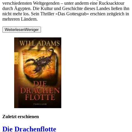
verschiedensten Weltgegenden – unter anderm eine Rucksacktour
durch Ägypten. Die Kultur und Geschichte dieses Landes ließen ihn
nicht mehr los. Sein Thriller «Das Gottesgrab» erschien zeitgleich in
mehreren Ländern.
Weiterlesen
Weniger
Zuletzt erschienen
Die Drachenflotte