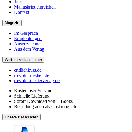
Jobs
Manuskript einreichen
Kontakt
Magazin
Im Gespräch
Empfehlungen
Ausgezeichnet
Aus dem Verlag
Weitere Verlagsseiten
endlichkyss.de
rowohlt-medien.de
rowohlt-theaterverlag.de
Kostenloser Versand
Schnelle Lieferung
Sofort-Download von E-Books
Bestellung auch als Gast möglich
Unsere Bezahlarten