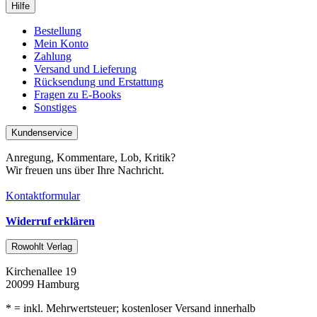
Hilfe
Bestellung
Mein Konto
Zahlung
Versand und Lieferung
Rücksendung und Erstattung
Fragen zu E-Books
Sonstiges
Kundenservice
Anregung, Kommentare, Lob, Kritik?
Wir freuen uns über Ihre Nachricht.
Kontaktformular
Widerruf erklären
Rowohlt Verlag
Kirchenallee 19
20099 Hamburg
* = inkl. Mehrwertsteuer; kostenloser Versand innerhalb