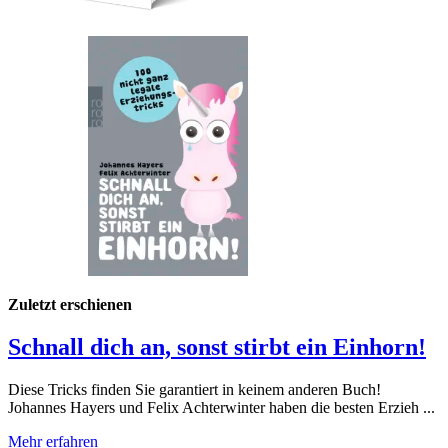
Zuletzt erschienen
Schnall dich an, sonst stirbt ein Einhorn!
Diese Tricks finden Sie garantiert in keinem anderen Buch!
Johannes Hayers und Felix Achterwinter haben die besten Erzieh ...
Mehr erfahren