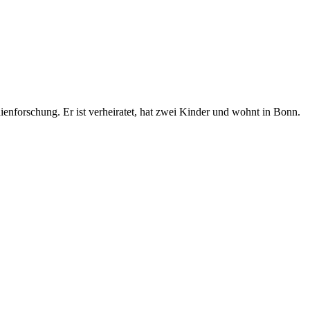
enforschung. Er ist verheiratet, hat zwei Kinder und wohnt in Bonn.