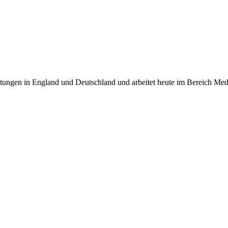
itungen in England und Deutschland und arbeitet heute im Bereich Medi