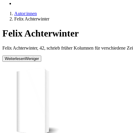
Autor:innen
Felix Achterwinter
Felix Achterwinter
Felix Achterwinter, 42, schrieb früher Kolumnen für verschiedene Ze
Weiterlesen
Weniger