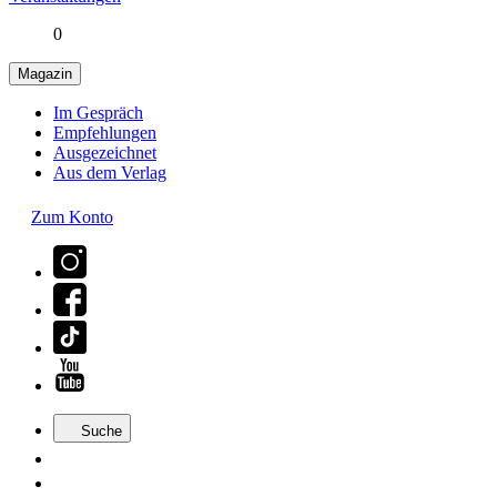
0
Magazin
Im Gespräch
Empfehlungen
Ausgezeichnet
Aus dem Verlag
Zum Konto
Suche