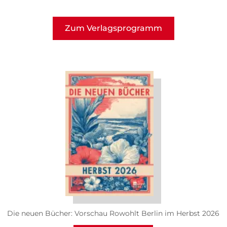
Zum Verlagsprogramm
Die neuen Bücher: Vorschau Rowohlt Berlin im Herbst 2026