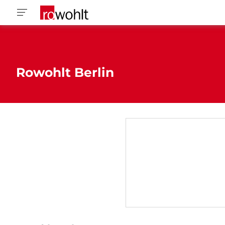
Rowohlt Berlin