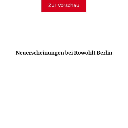
Zur Vorschau
Neuerscheinungen bei Rowohlt Berlin
NEU