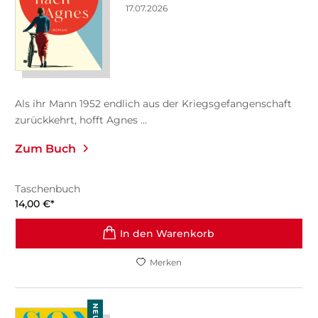
17.07.2026
Als ihr Mann 1952 endlich aus der Kriegsgefangenschaft
zurückkehrt, hofft Agnes ...
Zum Buch
Taschenbuch
14,00
€
*
In den Warenkorb
Merken
NEU