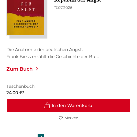
17.07.2026
Die Anatomie der deutschen Angst.
Frank Biess erzählt die Geschichte der Bu ...
Zum Buch
Taschenbuch
24,00
€
*
In den Warenkorb
Merken