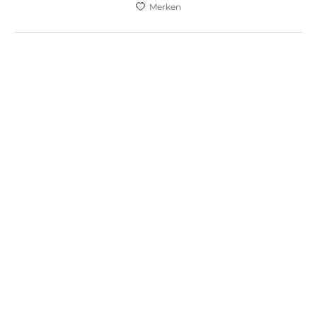
Merken