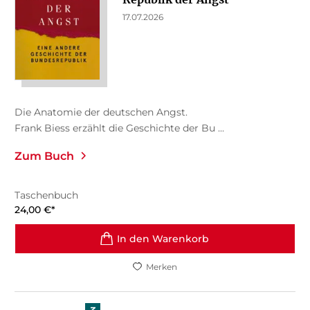
17.07.2026
Die Anatomie der deutschen Angst.
Frank Biess erzählt die Geschichte der Bu ...
Zum Buch
Taschenbuch
24,00
€
*
In den Warenkorb
Merken