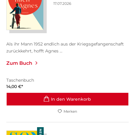
17.07.2026
Als ihr Mann 1952 endlich aus der Kriegsgefangenschaft
zurückkehrt, hofft Agnes ...
Zum Buch
Taschenbuch
14,00
€
*
In den Warenkorb
Merken
NEU