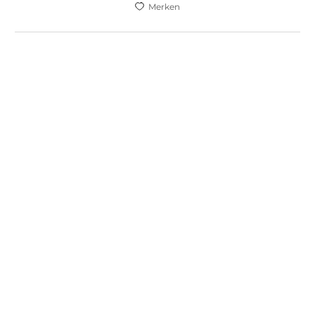
Merken