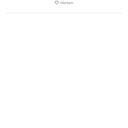
Merken