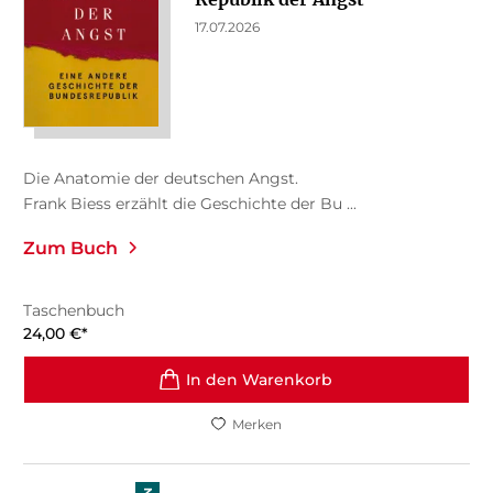
17.07.2026
Die Anatomie der deutschen Angst.
Frank Biess erzählt die Geschichte der Bu ...
Zum Buch
Taschenbuch
24,00
€
*
In den Warenkorb
Merken