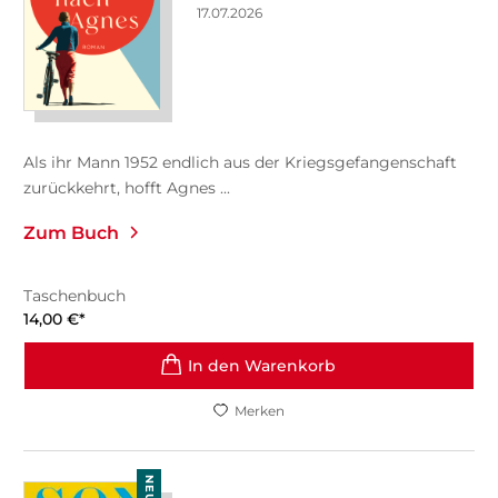
17.07.2026
Als ihr Mann 1952 endlich aus der Kriegsgefangenschaft
zurückkehrt, hofft Agnes ...
Zum Buch
Taschenbuch
14,00
€
*
In den Warenkorb
Merken
NEU