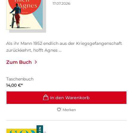
17.07.2026
Als ihr Mann 1952 endlich aus der Kriegsgefangenschaft
zurückkehrt, hofft Agnes ...
Zum Buch
Taschenbuch
14,00
€
*
In den Warenkorb
Merken
NEU