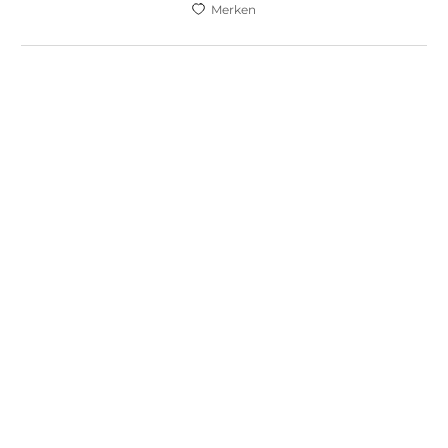
Merken