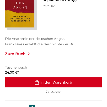
17.07.2026
Die Anatomie der deutschen Angst.
Frank Biess erzählt die Geschichte der Bu ...
Zum Buch
Taschenbuch
24,00
€
*
In den Warenkorb
Merken