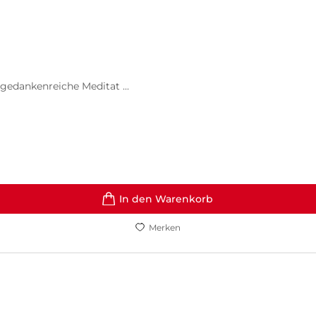
gedankenreiche Meditat ...
In den Warenkorb
Merken