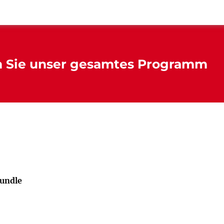
n Sie unser gesamtes Programm
undle