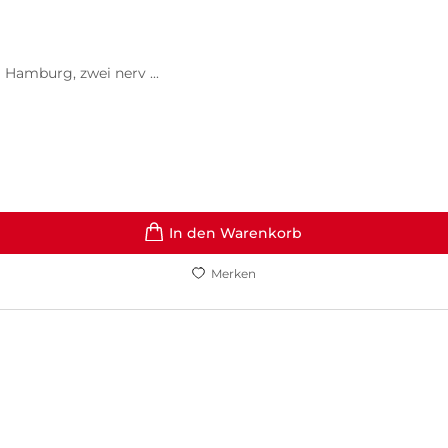
 Hamburg, zwei nerv ...
In den Warenkorb
Merken