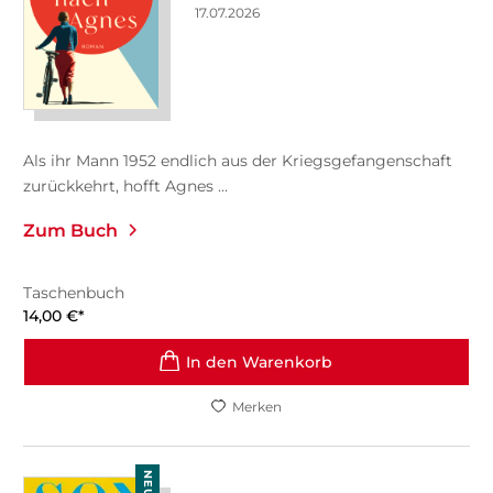
17.07.2026
Als ihr Mann 1952 endlich aus der Kriegsgefangenschaft
zurückkehrt, hofft Agnes ...
Zum Buch
Taschenbuch
14,00
€
*
In den Warenkorb
Merken
NEU