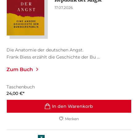
17.07.2026
Die Anatomie der deutschen Angst.
Frank Biess erzählt die Geschichte der Bu ...
Zum Buch
Taschenbuch
24,00
€
*
In den Warenkorb
Merken