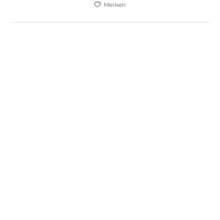
Merken