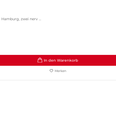
 Hamburg, zwei nerv ...
In den Warenkorb
Merken