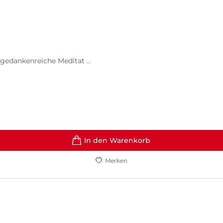
gedankenreiche Meditat ...
In den Warenkorb
Merken