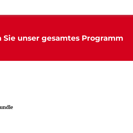
n Sie unser gesamtes Programm
undle