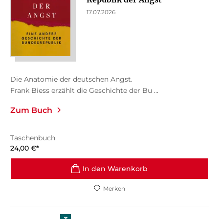
17.07.2026
Die Anatomie der deutschen Angst.
Frank Biess erzählt die Geschichte der Bu ...
Zum Buch
Taschenbuch
24,00
€
*
In den Warenkorb
Merken