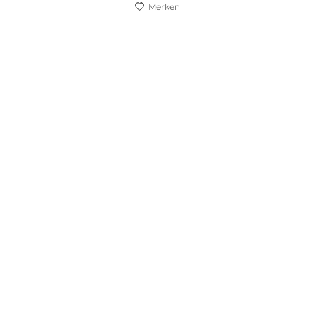
Merken