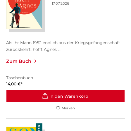
17.07.2026
Als ihr Mann 1952 endlich aus der Kriegsgefangenschaft
zurückkehrt, hofft Agnes ...
Zum Buch
Taschenbuch
14,00
€
*
In den Warenkorb
Merken
NEU