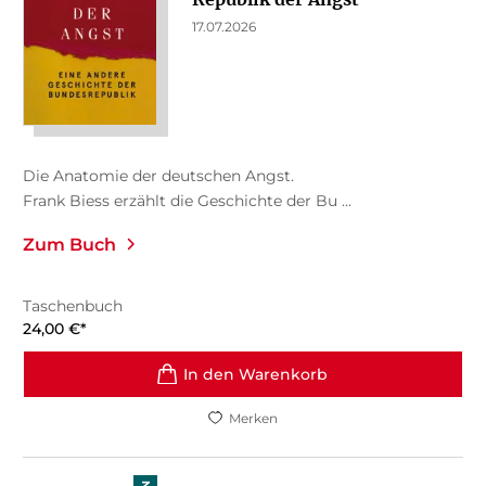
17.07.2026
Die Anatomie der deutschen Angst.
Frank Biess erzählt die Geschichte der Bu ...
Zum Buch
Taschenbuch
24,00
€
*
In den Warenkorb
Merken