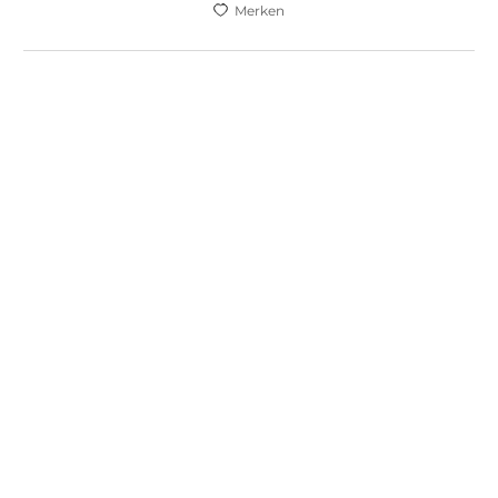
Merken