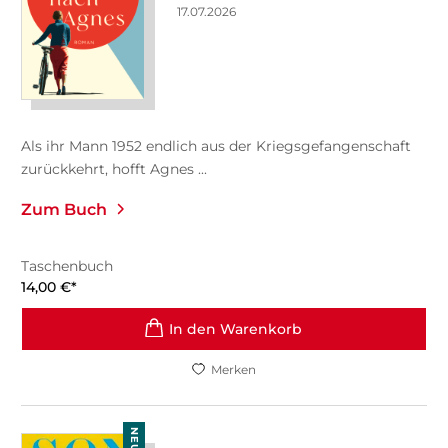
17.07.2026
Als ihr Mann 1952 endlich aus der Kriegsgefangenschaft
zurückkehrt, hofft Agnes ...
Zum Buch
Taschenbuch
14,00
€
*
In den Warenkorb
Merken
NEU